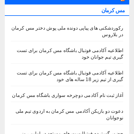
مس کرمان
رکوردشکنی های پیاپی دونده ملی پوش دختر مس کرمان
در بلاروس
اطلاعیه آکادمی فوتبال باشگاه مس کرمان برای تست
گیری تیم جوانان خود
اطلاعیه آکادمی فوتبال باشگاه مس کرمان برای تست
گیری از تیم زیر 18 ساله های خود
آغاز ثبت نام آکادمی دوچرخه سواری باشگاه مس کرمان
دعوت دو بازیکن آکادمی مس کرمان به اردوی تیم ملی
نوجوانان
حضور گسترده فوتبالیست های مستعد در اولین روز