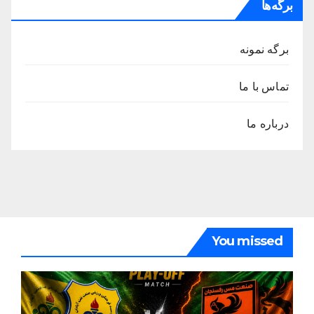
برگه‌ها
برگه نمونه
تماس با ما
درباره ما
You missed