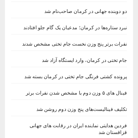
دو دوبنده جهانی در کرمان صاحب‌نام شد
نبرد ستاره‌ها در کرمان؛ مدعیان یک گام جلو افتادند
نفرات برتر پنج وزن نخست جام تختی مشخص شدند
جام تختی در کرمان، وارد ایستگاه آزاد شد
پرونده کشتی فرنگی جام تختی در کرمان بسته شد
فینال های ۵ وزن دوم با مشخص شدن نفرات برتر
تکلیف فینالیست‌های پنج وزن دوم روشن شد
فردین هدایتی نماینده ایران در رقابت های جهانی
قزاقستان شد