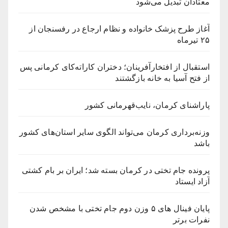
معتادان تبدیل می‌شود
آغاز طرح پزشک خانواده و نظام ارجاع در رفسنجان از
۲۵ تیرماه
استقبال از افتخارآفرینان؛ دختران کاراته‌کای کرمانی‌ پس
از فتح آسیا به خانه‌ بازگشتند
پاراشنای کرمان، نایب‌قهرمانی کشور
وزنه‌برداری کرمان می‌تواند الگوی سایر استان‌های کشور
باشد
پرونده جام تختی در کرمان بسته شد؛ ایران بر بام کشتی
آزاد ایستاد
پایان فینال های ۵ وزن دوم جام تختی با مشخص شدن
نفرات برتر