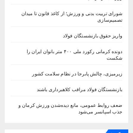
شورای تربیت بدنی و ورزش؛ از کاغذ قانون تا میدان
تصمیم‌سازی
واریز حقوق بازنشستگان فولاد
دونده کرمانی رکورد ملی ۴۰۰ متر بانوان ایران را
شکست
زیرمیزی، چالش پابرجا در نظام سلامت کشور
بازنشستگان فولاد مراقب کلاهبرداری باشند
ضعف روابط عمومی، مانع دیده‌شدن ورزش کرمان و
جذب اسپانسر می‌شود