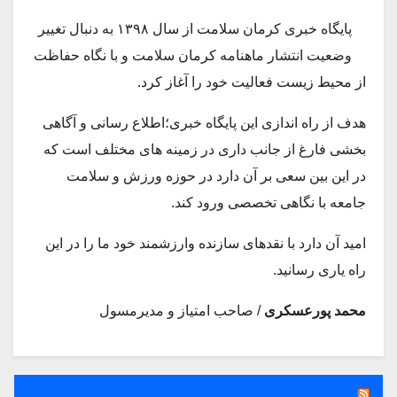
پایگاه خبری کرمان سلامت از سال ۱۳۹۸ به دنبال تغییر
وضعیت انتشار ماهنامه کرمان سلامت و با نگاه حفاظت
از محیط زیست فعالیت خود را آغاز کرد.
هدف از راه اندازی این پایگاه خبری؛اطلاع رسانی و آگاهی
بخشی فارغ از جانب داری در زمینه های مختلف است که
در این بین سعی بر آن دارد در حوزه ورزش و سلامت
جامعه با نگاهی تخصصی ورود کند.
امید آن دارد با نقدهای سازنده وارزشمند خود ما را در این
راه یاری رسانید.
محمد پورعسکری
/ صاحب امتیاز و مدیرمسول
آخرین مطالب از سایت باشگاه فرهنگی ورزشی صنعت