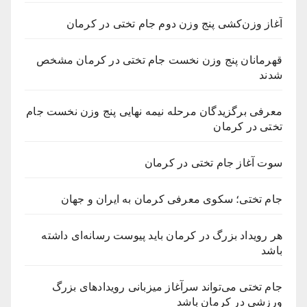
آغاز وزن‌کشی پنج وزن دوم جام تختی در کرمان
قهرمانان پنج وزن نخست جام تختی در کرمان مشخص
شدند
معرفی برگزیدگان مرحله نیمه نهایی پنج وزن نخست جام
تختی در کرمان
سوت آغاز جام تختی در کرمان
جام تختی؛ سکوی معرفی کرمان به ایران و جهان
هر رویداد بزرگ در کرمان باید پیوست رسانه‌ای داشته
باشد
جام تختی می‌تواند سرآغاز میزبانی رویدادهای بزرگ
ورزشی در کرمان باشد