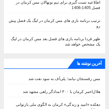
اطلاعیه تست گیری برای تیم نونهالان مس کرمان در
فصل 1405-1406
ترتیب برنامه بازی های مس کرمان در لیگ یک فصل پیش
رو
ظهر فردا برنامه بازی های فصل بعد مس کرمان در لیگ
یک مشخص خواهد شد
آخرین نوشته ها
مس رفسنجان نیامد؛ پلی‌آف به سود نفت شد
هلال‌احمر کرمان با ۳۰۰ امدادگر راهی مشهد شد
دهکده «امید و زندگی» کرمان به الگوی ملی بازتوانی